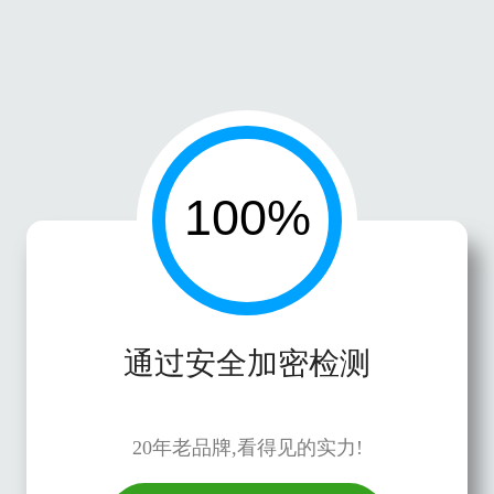
通过安全加密检测
20年老品牌,看得见的实力!